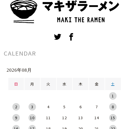
CALENDAR
2026年08月
日
月
火
水
木
金
土
1
2
3
4
5
6
7
8
9
10
11
12
13
14
15
16
17
18
19
20
21
22