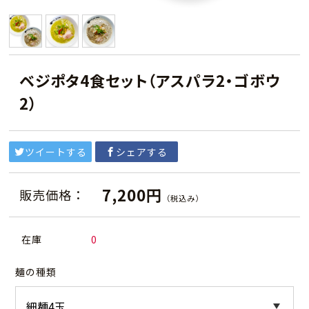
ベジポタ4食セット（アスパラ2・ゴボウ
2）
ツイートする
シェアする
7,200円
販売価格：
（税込み）
在庫
0
麺の種類