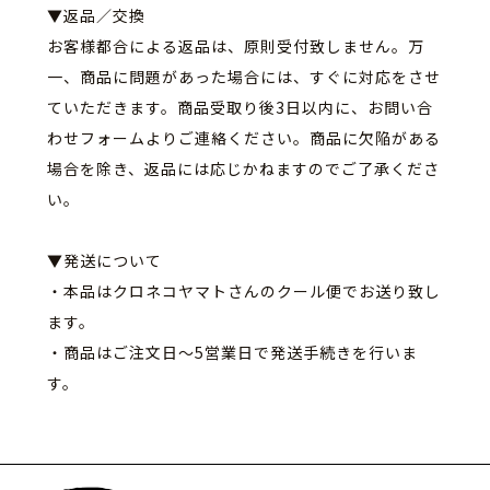
▼返品／交換
お客様都合による返品は、原則受付致しません。万
一、
商品に問題があった場合には、すぐに対応をさせ
ていただきます。
商品受取り後3日以内に、
お問い合
わせフォームよりご連絡ください。
商品に欠陥がある
場合を除き、
返品には応じかねますのでご了承くださ
い。
▼発送について
・本品はクロネコヤマトさんのクール便でお送り致し
ます。
・商品はご注文日〜5営業日で発送手続きを行いま
す。