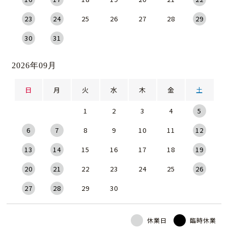
23
24
25
26
27
28
29
30
31
2026年09月
日
月
火
水
木
金
土
1
2
3
4
5
6
7
8
9
10
11
12
13
14
15
16
17
18
19
20
21
22
23
24
25
26
27
28
29
30
休業日
臨時休業