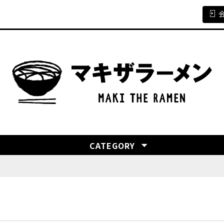
CATEGORY