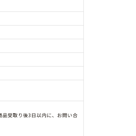
商品受取り後3日以内に、お問い合
。