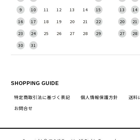
9
10
11
12
13
14
15
13
14
16
17
18
19
20
21
22
20
21
23
24
25
26
27
28
29
27
28
30
31
SHOPPING GUIDE
特定商取引法に基づく表記
個人情報保護方針
送料
お問合せ