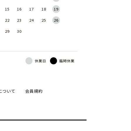
15
16
17
18
19
22
23
24
25
26
29
30
休業日
臨時休業
について
会員規約