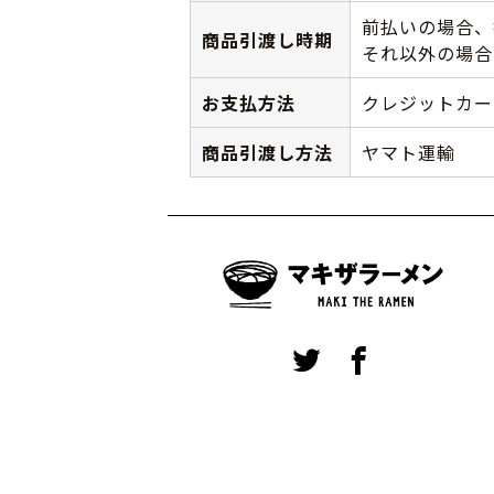
前払いの場合、
商品引渡し時期
それ以外の場合
お支払方法
クレジットカー
商品引渡し方法
ヤマト運輸