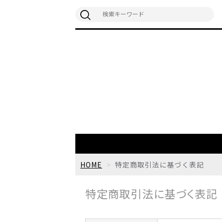
HOME
特定商取引法に基づく表記
特定商取引法に基づく表記