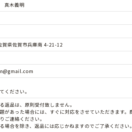
 真木義明
 佐賀県佐賀市兵庫南 4-21-12
en@gmail.com
てください。
る返品は、原則受付致しません。
題があった場合には、すぐに対応をさせていただきます。
りご連絡ください。
る場合を除き、返品には応じかねますのでご了承ください