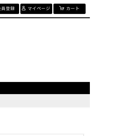
会員登録
マイページ
カート