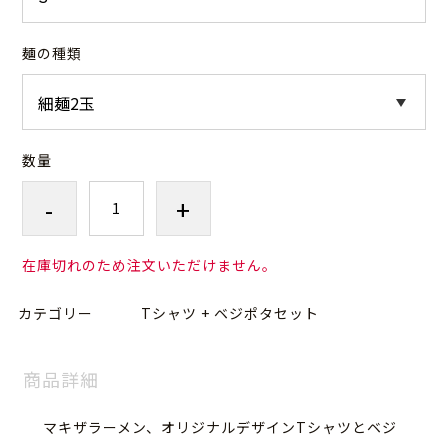
麺の種類
数量
-
+
在庫切れのため注文いただけません。
カテゴリー
Tシャツ + ベジポタセット
商品詳細
マキザラーメン、
オリジナルデザインTシャツとベジ