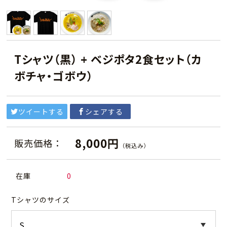
Tシャツ（黒） + ベジポタ2食セット（カ
ボチャ・ゴボウ）
ツイートする
シェアする
8,000円
販売価格：
（税込み）
在庫
0
Tシャツのサイズ