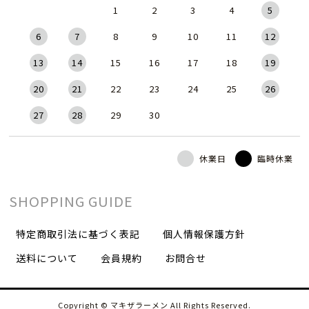
1
2
3
4
5
6
7
8
9
10
11
12
13
14
15
16
17
18
19
20
21
22
23
24
25
26
27
28
29
30
休業日
臨時休業
SHOPPING GUIDE
特定商取引法に基づく表記
個人情報保護方針
送料について
会員規約
お問合せ
Copyright © マキザラーメン All Rights Reserved.