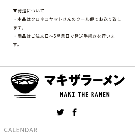
▼発送について
・本品はクロネコヤマトさんのクール便でお送り致し
ます。
・商品はご注文日〜5営業日で発送手続きを行いま
す。
CALENDAR