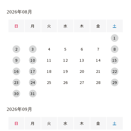
2026年08月
日
月
火
水
木
金
土
1
2
3
4
5
6
7
8
9
10
11
12
13
14
15
16
17
18
19
20
21
22
23
24
25
26
27
28
29
30
31
2026年09月
日
月
火
水
木
金
土